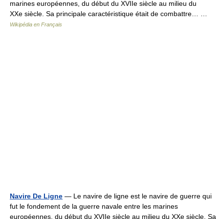
marines européennes, du début du XVIIe siècle au milieu du
XXe siècle. Sa principale caractéristique était de combattre… …
Wikipédia en Français
Navire De Ligne
— Le navire de ligne est le navire de guerre qui
fut le fondement de la guerre navale entre les marines
européennes, du début du XVIIe siècle au milieu du XXe siècle. Sa